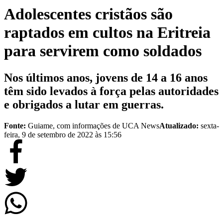
Adolescentes cristãos são
raptados em cultos na Eritreia
para servirem como soldados
Nos últimos anos, jovens de 14 a 16 anos
têm sido levados à força pelas autoridades
e obrigados a lutar em guerras.
Fonte:
Guiame, com informações de UCA News
Atualizado:
sexta-
feira, 9 de setembro de 2022 às 15:56