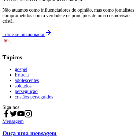
Não atuamos como influenciadores de opinião, mas como jornalistas
comprometidos com a verdade e os princípios de uma cosmovisão
cristã.
Torne-se um apoiador
Tópicos
gospel
Eritreia
adolescentes
soldados
perseguição
cristãos perseguidos
Siga-nos
Mensagem
Ouça uma mensagem