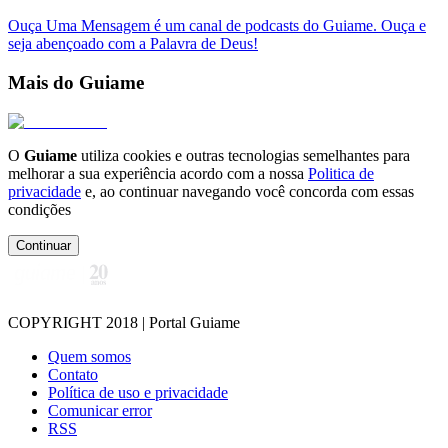
Ouça Uma Mensagem é um canal de podcasts do Guiame. Ouça e
seja abençoado com a Palavra de Deus!
Mais do Guiame
O
Guiame
utiliza cookies e outras tecnologias semelhantes para
melhorar a sua experiência acordo com a nossa
Politica de
privacidade
e, ao continuar navegando você concorda com essas
condições
Continuar
COPYRIGHT 2018 | Portal Guiame
Quem somos
Contato
Política de uso e privacidade
Comunicar error
RSS