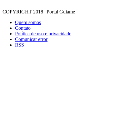
COPYRIGHT 2018 | Portal Guiame
Quem somos
Contato
Política de uso e privacidade
Comunicar error
RSS