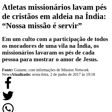
Atletas missionários lavam pés
de cristãos em aldeia na Índia:
“Nossa missão é servir”
Em um culto com a participação de todos
os moradores de uma vila na Índia, os
missionários lavaram os pés de cada
pessoa para mostrar o amor de Jesus.
Fonte:
Guiame, com informações de Mission Network
News
Atualizado:
sexta-feira, 2 de junho de 2017 às 19:18