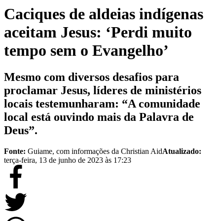
Caciques de aldeias indígenas
aceitam Jesus: ‘Perdi muito
tempo sem o Evangelho’
Mesmo com diversos desafios para
proclamar Jesus, líderes de ministérios
locais testemunharam: “A comunidade
local está ouvindo mais da Palavra de
Deus”.
Fonte:
Guiame, com informações da Christian Aid
Atualizado:
terça-feira, 13 de junho de 2023 às 17:23