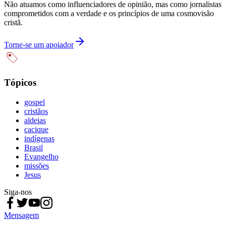
Não atuamos como influenciadores de opinião, mas como jornalistas
comprometidos com a verdade e os princípios de uma cosmovisão
cristã.
Torne-se um apoiador
Tópicos
gospel
cristãos
aldeias
cacique
indígenas
Brasil
Evangelho
missões
Jesus
Siga-nos
Mensagem