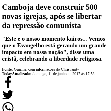
Camboja deve construir 500
novas igrejas, após se libertar
da repressão comunista
"Este é o nosso momento kairos... Vemos
que o Evangelho está gerando um grande
impacto em nossa nação", disse uma
cristã, celebrando a liberdade religiosa.
Fonte:
Guiame, com informações do Christianity
Today
Atualizado:
domingo, 11 de junho de 2017 às 17:58