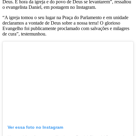
Deus. É hora da igreja e do povo de Deus se levantarem”, ressaltou
o evangelista Daniel, em postagem no Instagram.
“A igreja tomou o seu lugar na Praça do Parlamento e em unidade
declaramos a vontade de Deus sobre a nossa terra! O glorioso
Evangelho foi publicamente proclamado com salvações e milagres
de cura”, testemunhou.
Ver essa foto no Instagram