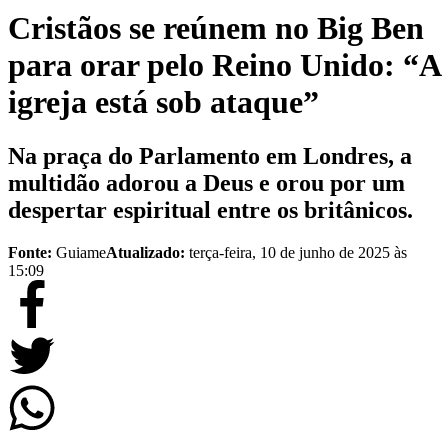
Cristãos se reúnem no Big Ben
para orar pelo Reino Unido: “A
igreja está sob ataque”
Na praça do Parlamento em Londres, a
multidão adorou a Deus e orou por um
despertar espiritual entre os britânicos.
Fonte:
Guiame
Atualizado:
terça-feira, 10 de junho de 2025 às
15:09