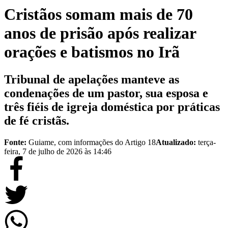
Cristãos somam mais de 70
anos de prisão após realizar
orações e batismos no Irã
Tribunal de apelações manteve as
condenações de um pastor, sua esposa e
três fiéis de igreja doméstica por práticas
de fé cristãs.
Fonte:
Guiame, com informações do Artigo 18
Atualizado:
terça-
feira, 7 de julho de 2026 às 14:46