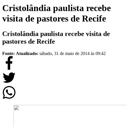
Cristolândia paulista recebe
visita de pastores de Recife
Cristolândia paulista recebe visita de
pastores de Recife
Fonte:
Atualizado:
sábado, 31 de maio de 2014 às 09:42