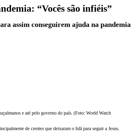
ndemia: “Vocês são infiéis”
 para assim conseguirem ajuda na pandemia
muçulmanos e até pelo governo do país. (Foto: World Watch
ncipalmente de crentes que deixaram o Islã para seguir a Jesus.