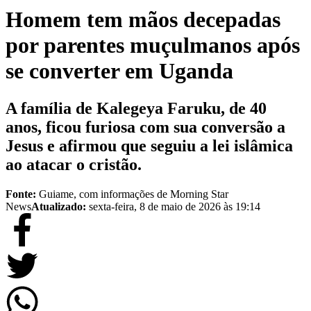
Homem tem mãos decepadas
por parentes muçulmanos após
se converter em Uganda
A família de Kalegeya Faruku, de 40
anos, ficou furiosa com sua conversão a
Jesus e afirmou que seguiu a lei islâmica
ao atacar o cristão.
Fonte:
Guiame, com informações de Morning Star
News
Atualizado:
sexta-feira, 8 de maio de 2026 às 19:14