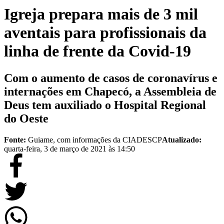
Igreja prepara mais de 3 mil
aventais para profissionais da
linha de frente da Covid-19
Com o aumento de casos de coronavírus e
internações em Chapecó, a Assembleia de
Deus tem auxiliado o Hospital Regional
do Oeste
Fonte:
Guiame, com informações da CIADESCP
Atualizado:
quarta-feira, 3 de março de 2021 às 14:50