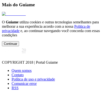
Mais do Guiame
O
Guiame
utiliza cookies e outras tecnologias semelhantes para
melhorar a sua experiência acordo com a nossa
Politica de
privacidade
e, ao continuar navegando você concorda com essas
condições
Continuar
COPYRIGHT 2018 | Portal Guiame
Quem somos
Contato
Política de uso e privacidade
Comunicar error
RSS