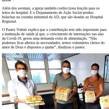
Além dos aventais, a igreja também confecciona lençóis para os
leitos do hospital. E o Departamento de Ação Social produz
bolachas na cozinha industrial da AD, que são doadas ao Hospital
Regional.
O Pastor Volmir explica que a contribuição tem sido importante para
a instituição de saúde já que, o crescimento de internações nas alas
da Covid-19, gerou uma demanda extra de alimentação. “Não
podemos ficar alheios às necessidades, temos voluntários cheios do
amor de Deus e dispostos a ajudar”, finalizou o pastor.