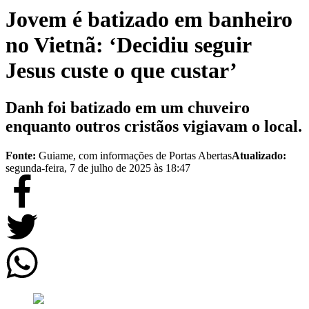
Jovem é batizado em banheiro
no Vietnã: ‘Decidiu seguir
Jesus custe o que custar’
Danh foi batizado em um chuveiro
enquanto outros cristãos vigiavam o local.
Fonte:
Guiame, com informações de Portas Abertas
Atualizado:
segunda-feira, 7 de julho de 2025 às 18:47