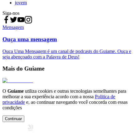
jovem
Siga-nos
Mensagem
Ouça uma mensagem
Ouça Uma Mensagem é um canal de podcasts do Guiame. Ouça e
seja abençoado com a Palavra de Deus!
Mais do Guiame
O
Guiame
utiliza cookies e outras tecnologias semelhantes para
melhorar a sua experiência acordo com a nossa
Politica de
privacidade
e, ao continuar navegando você concorda com essas
condições
Continuar