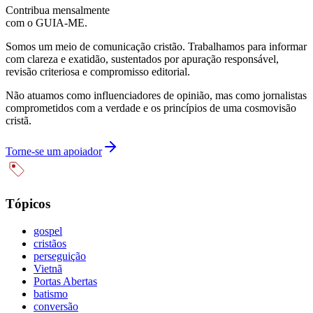
Contribua mensalmente
com o GUIA-ME.
Somos um meio de comunicação cristão. Trabalhamos para informar
com clareza e exatidão, sustentados por apuração responsável,
revisão criteriosa e compromisso editorial.
Não atuamos como influenciadores de opinião, mas como jornalistas
comprometidos com a verdade e os princípios de uma cosmovisão
cristã.
Torne-se um apoiador
Tópicos
gospel
cristãos
perseguição
Vietnã
Portas Abertas
batismo
conversão