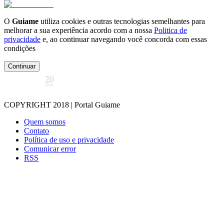
O
Guiame
utiliza cookies e outras tecnologias semelhantes para
melhorar a sua experiência acordo com a nossa
Politica de
privacidade
e, ao continuar navegando você concorda com essas
condições
Continuar
COPYRIGHT 2018 | Portal Guiame
Quem somos
Contato
Política de uso e privacidade
Comunicar error
RSS