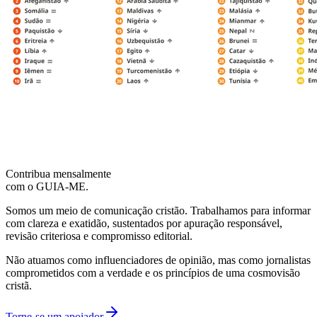
Contribua mensalmente
com o GUIA-ME.
Somos um meio de comunicação cristão. Trabalhamos para informar
com clareza e exatidão, sustentados por apuração responsável,
revisão criteriosa e compromisso editorial.
Não atuamos como influenciadores de opinião, mas como jornalistas
comprometidos com a verdade e os princípios de uma cosmovisão
cristã.
Torne-se um apoiador