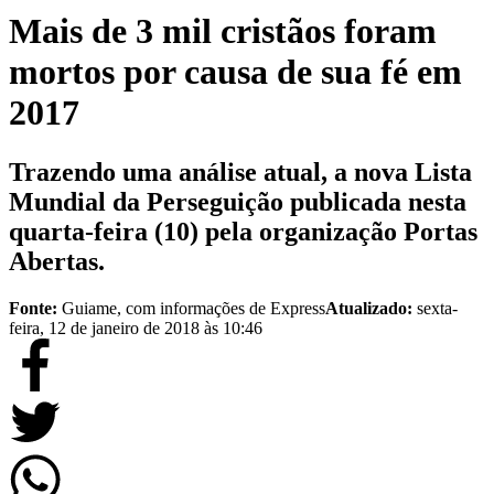
Mais de 3 mil cristãos foram
mortos por causa de sua fé em
2017
Trazendo uma análise atual, a nova Lista
Mundial da Perseguição publicada nesta
quarta-feira (10) pela organização Portas
Abertas.
Fonte:
Guiame, com informações de Express
Atualizado:
sexta-
feira, 12 de janeiro de 2018 às 10:46