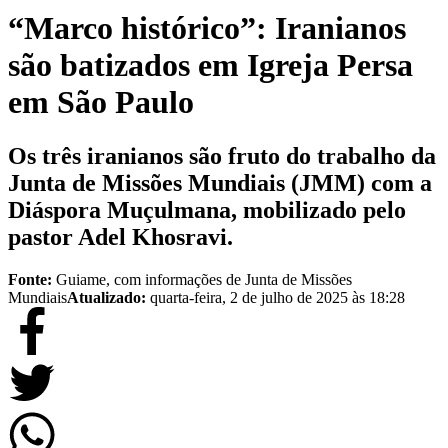
“Marco histórico”: Iranianos
são batizados em Igreja Persa
em São Paulo
Os três iranianos são fruto do trabalho da
Junta de Missões Mundiais (JMM) com a
Diáspora Muçulmana, mobilizado pelo
pastor Adel Khosravi.
Fonte:
Guiame, com informações de Junta de Missões
Mundiais
Atualizado:
quarta-feira, 2 de julho de 2025 às 18:28