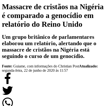
Massacre de cristãos na Nigéria
é comparado a genocídio em
relatório do Reino Unido
Um grupo britânico de parlamentares
elaborou um relatório, alertando que o
massacre de cristãos na Nigéria está
seguindo o curso de um genocídio.
Fonte:
Guiame, com informações do Christian Post
Atualizado:
segunda-feira, 22 de junho de 2020 às 11:57