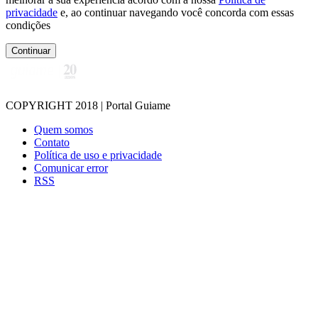
privacidade
e, ao continuar navegando você concorda com essas
condições
Continuar
COPYRIGHT 2018 | Portal Guiame
Quem somos
Contato
Política de uso e privacidade
Comunicar error
RSS