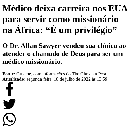
Médico deixa carreira nos EUA
para servir como missionário
na África: “É um privilégio”
O Dr. Allan Sawyer vendeu sua clínica ao
atender o chamado de Deus para ser um
médico missionário.
Fonte:
Guiame, com informações do The Christian Post
Atualizado:
segunda-feira, 18 de julho de 2022 às 13:59