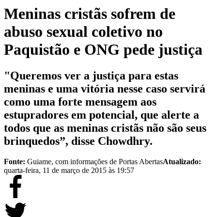
Meninas cristãs sofrem de
abuso sexual coletivo no
Paquistão e ONG pede justiça
"Queremos ver a justiça para estas
meninas e uma vitória nesse caso servirá
como uma forte mensagem aos
estupradores em potencial, que alerte a
todos que as meninas cristãs não são seus
brinquedos”, disse Chowdhry.
Fonte:
Guiame, com informações de Portas Abertas
Atualizado:
quarta-feira, 11 de março de 2015 às 19:57