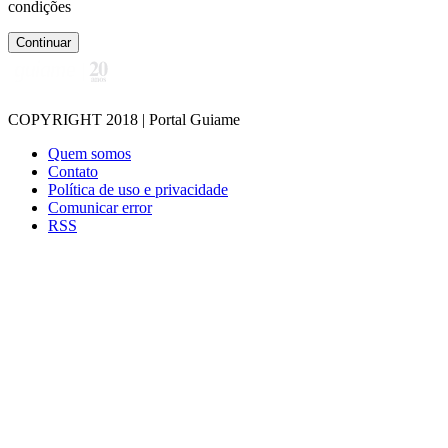
condições
Continuar
COPYRIGHT 2018 | Portal Guiame
Quem somos
Contato
Política de uso e privacidade
Comunicar error
RSS