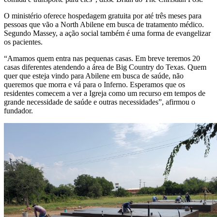
O ministério oferece hospedagem gratuita por até três meses para
pessoas que vão a North Abilene em busca de tratamento médico.
Segundo Massey, a ação social também é uma forma de evangelizar
os pacientes.
“Amamos quem entra nas pequenas casas. Em breve teremos 20
casas diferentes atendendo a área de Big Country do Texas. Quem
quer que esteja vindo para Abilene em busca de saúde, não
queremos que morra e vá para o Inferno. Esperamos que os
residentes comecem a ver a Igreja como um recurso em tempos de
grande necessidade de saúde e outras necessidades”, afirmou o
fundador.