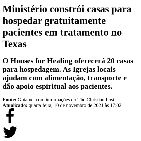
Ministério constrói casas para
hospedar gratuitamente
pacientes em tratamento no
Texas
O Houses for Healing oferecerá 20 casas
para hospedagem. As Igrejas locais
ajudam com alimentação, transporte e
dão apoio espiritual aos pacientes.
Fonte:
Guiame, com informações do The Christian Post
Atualizado:
quarta-feira, 10 de novembro de 2021 às 17:02