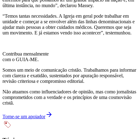
última instância, no mundo”, declarou Massey.
“Temos tantas necessidades. A Igreja em geral pode trabalhar em
unidade e começar a se envolver além das linhas denominacionais e
ajudar mais pessoas a obter cuidados médicos. Queremos que seja
um movimento. E já estamos vendo isso acontecer”, testemunhou.
Contribua mensalmente
com o GUIA-ME.
Somos um meio de comunicação cristão. Trabalhamos para informar
com clareza e exatidão, sustentados por apuração responsável,
revisão criteriosa e compromisso editorial.
Não atuamos como influenciadores de opinião, mas como jornalistas
comprometidos com a verdade e os princípios de uma cosmovisão
cristã.
Torne-se um apoiador