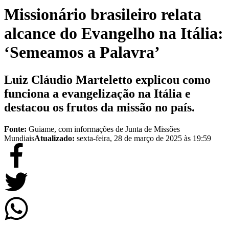
Missionário brasileiro relata
alcance do Evangelho na Itália:
‘Semeamos a Palavra’
Luiz Cláudio Marteletto explicou como
funciona a evangelização na Itália e
destacou os frutos da missão no país.
Fonte:
Guiame, com informações de Junta de Missões
Mundiais
Atualizado:
sexta-feira, 28 de março de 2025 às 19:59