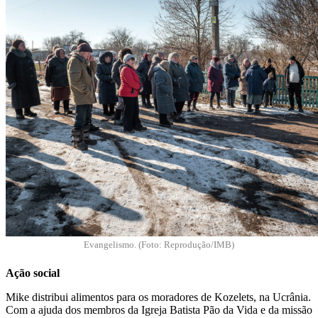
Evangelismo. (Foto: Reprodução/IMB)
Ação social
Mike distribui alimentos para os moradores de Kozelets, na Ucrânia.
Com a ajuda dos membros da Igreja Batista Pão da Vida e da missão