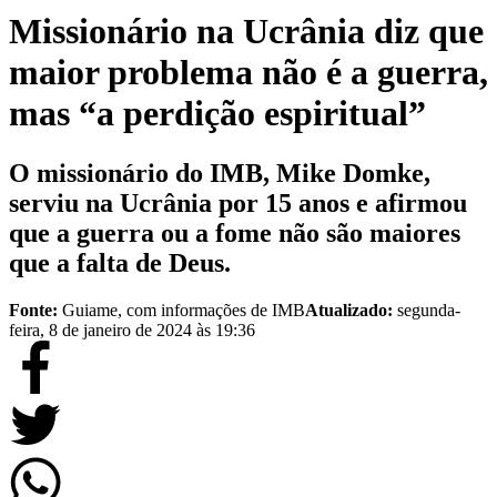
Missionário na Ucrânia diz que
maior problema não é a guerra,
mas “a perdição espiritual”
O missionário do IMB, Mike Domke,
serviu na Ucrânia por 15 anos e afirmou
que a guerra ou a fome não são maiores
que a falta de Deus.
Fonte:
Guiame, com informações de IMB
Atualizado:
segunda-
feira, 8 de janeiro de 2024 às 19:36