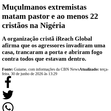
Muçulmanos extremistas
matam pastor e ao menos 22
cristãos na Nigéria
A organização cristã iReach Global
afirma que os agressores invadiram uma
casa, trancaram a porta e abriram fogo
contra todos que estavam dentro.
Fonte:
Guiame, com informações da CBN News
Atualizado:
terça-
feira, 30 de junho de 2026 às 13:29