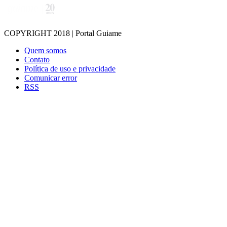
COPYRIGHT 2018 | Portal Guiame
Quem somos
Contato
Política de uso e privacidade
Comunicar error
RSS