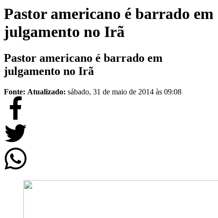
Pastor americano é barrado em
julgamento no Irã
Pastor americano é barrado em
julgamento no Irã
Fonte:
Atualizado:
sábado, 31 de maio de 2014 às 09:08