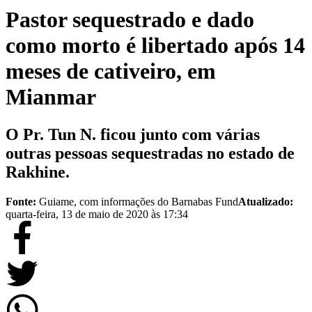
Pastor sequestrado e dado
como morto é libertado após 14
meses de cativeiro, em
Mianmar
O Pr. Tun N. ficou junto com várias
outras pessoas sequestradas no estado de
Rakhine.
Fonte:
Guiame, com informações do Barnabas Fund
Atualizado:
quarta-feira, 13 de maio de 2020 às 17:34