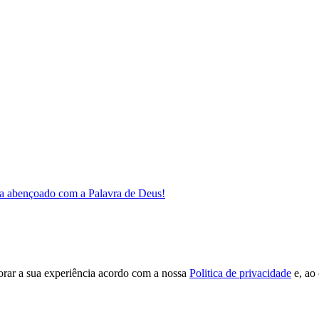
a abençoado com a Palavra de Deus!
orar a sua experiência acordo com a nossa
Politica de privacidade
e, ao