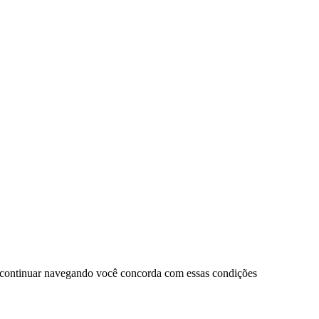
 continuar navegando você concorda com essas condições