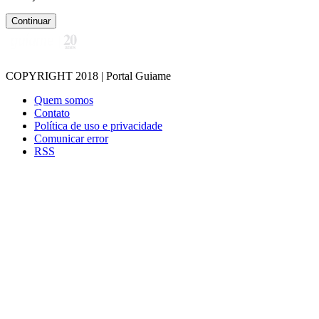
Continuar
COPYRIGHT 2018 | Portal Guiame
Quem somos
Contato
Política de uso e privacidade
Comunicar error
RSS