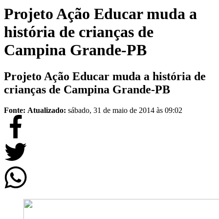
Projeto Ação Educar muda a
história de crianças de
Campina Grande-PB
Projeto Ação Educar muda a história de
crianças de Campina Grande-PB
Fonte:
Atualizado:
sábado, 31 de maio de 2014 às 09:02