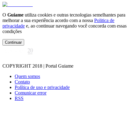
O
Guiame
utiliza cookies e outras tecnologias semelhantes para
melhorar a sua experiência acordo com a nossa
Politica de
privacidade
e, ao continuar navegando você concorda com essas
condições
Continuar
COPYRIGHT 2018 | Portal Guiame
Quem somos
Contato
Política de uso e privacidade
Comunicar error
RSS