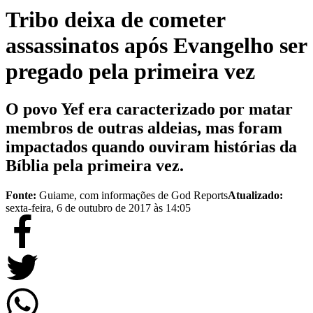
Tribo deixa de cometer
assassinatos após Evangelho ser
pregado pela primeira vez
O povo Yef era caracterizado por matar
membros de outras aldeias, mas foram
impactados quando ouviram histórias da
Bíblia pela primeira vez.
Fonte:
Guiame, com informações de God Reports
Atualizado:
sexta-feira, 6 de outubro de 2017 às 14:05