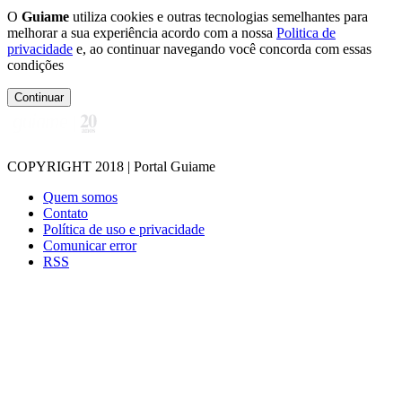
O
Guiame
utiliza cookies e outras tecnologias semelhantes para
melhorar a sua experiência acordo com a nossa
Politica de
privacidade
e, ao continuar navegando você concorda com essas
condições
Continuar
COPYRIGHT 2018 | Portal Guiame
Quem somos
Contato
Política de uso e privacidade
Comunicar error
RSS