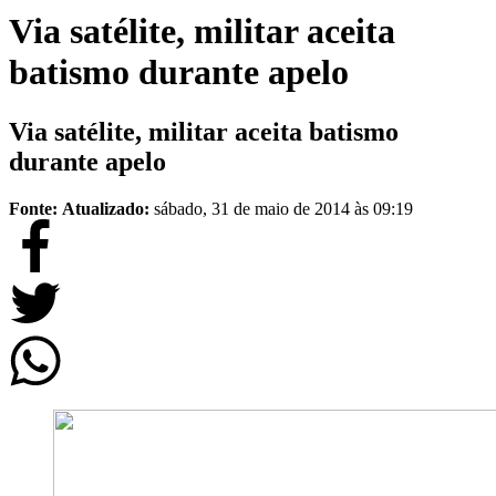
Via satélite, militar aceita
batismo durante apelo
Via satélite, militar aceita batismo
durante apelo
Fonte:
Atualizado:
sábado, 31 de maio de 2014 às 09:19