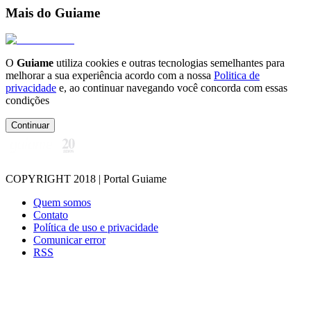
Mais do Guiame
O
Guiame
utiliza cookies e outras tecnologias semelhantes para
melhorar a sua experiência acordo com a nossa
Politica de
privacidade
e, ao continuar navegando você concorda com essas
condições
Continuar
COPYRIGHT 2018 | Portal Guiame
Quem somos
Contato
Política de uso e privacidade
Comunicar error
RSS