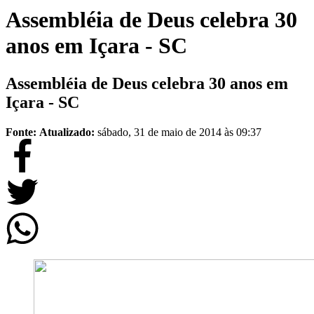
Assembléia de Deus celebra 30
anos em Içara - SC
Assembléia de Deus celebra 30 anos em
Içara - SC
Fonte:
Atualizado:
sábado, 31 de maio de 2014 às 09:37