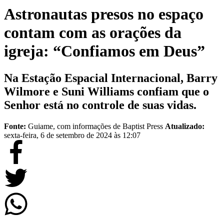
Astronautas presos no espaço
contam com as orações da
igreja: “Confiamos em Deus”
Na Estação Espacial Internacional, Barry
Wilmore e Suni Williams confiam que o
Senhor está no controle de suas vidas.
Fonte:
Guiame, com informações de Baptist Press
Atualizado:
sexta-feira, 6 de setembro de 2024 às 12:07