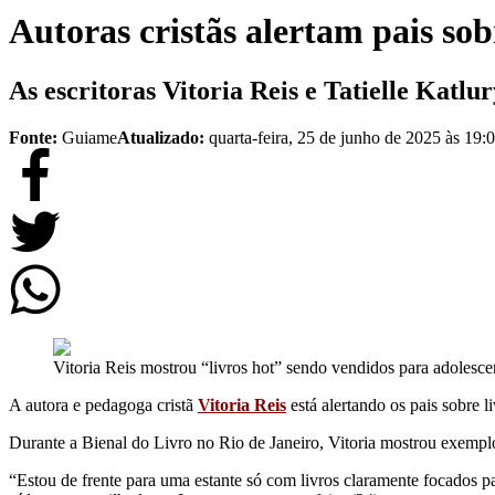
Autoras cristãs alertam pais sob
As escritoras Vitoria Reis e Tatielle Katl
Fonte:
Guiame
Atualizado:
quarta-feira, 25 de junho de 2025 às 19:
Vitoria Reis mostrou “livros hot” sendo vendidos para adolesce
A autora e pedagoga cristã
Vitoria Reis
está alertando os pais sobre 
Durante a Bienal do Livro no Rio de Janeiro, Vitoria mostrou exempl
“Estou de frente para uma estante só com livros claramente focados p