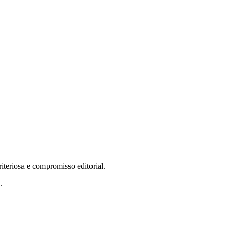
teriosa e compromisso editorial.
.