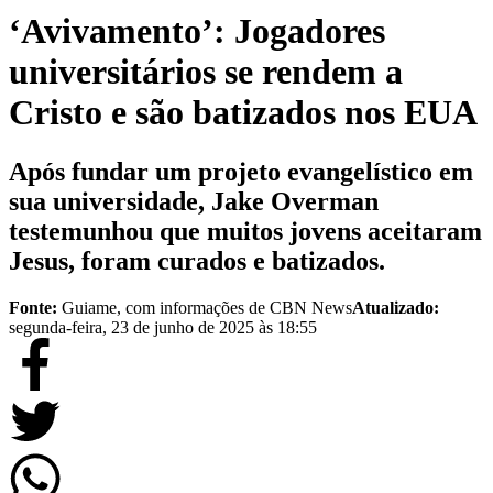
‘Avivamento’: Jogadores
universitários se rendem a
Cristo e são batizados nos EUA
Após fundar um projeto evangelístico em
sua universidade, Jake Overman
testemunhou que muitos jovens aceitaram
Jesus, foram curados e batizados.
Fonte:
Guiame, com informações de CBN News
Atualizado:
segunda-feira, 23 de junho de 2025 às 18:55