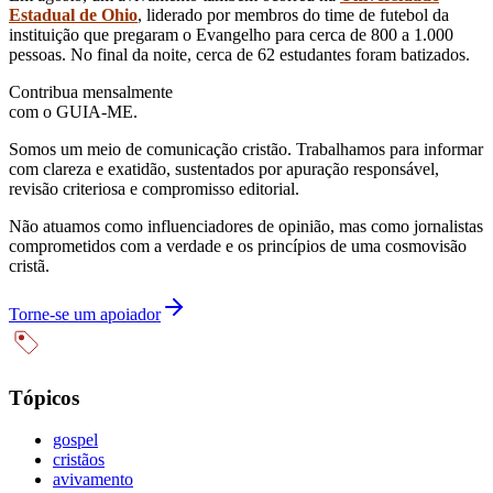
Estadual de Ohio
, liderado por membros do time de futebol da
instituição que pregaram o Evangelho para cerca de 800 a 1.000
pessoas. No final da noite, cerca de 62 estudantes foram batizados.
Contribua mensalmente
com o GUIA-ME.
Somos um meio de comunicação cristão. Trabalhamos para informar
com clareza e exatidão, sustentados por apuração responsável,
revisão criteriosa e compromisso editorial.
Não atuamos como influenciadores de opinião, mas como jornalistas
comprometidos com a verdade e os princípios de uma cosmovisão
cristã.
Torne-se um apoiador
Tópicos
gospel
cristãos
avivamento