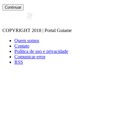
Continuar
COPYRIGHT 2018 | Portal Guiame
Quem somos
Contato
Política de uso e privacidade
Comunicar error
RSS