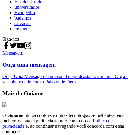
Estados Unidos
universitários
Evangelho
batismos
salvação
jovens
Siga-nos
Mensagem
Ouça uma mensagem
Ouça Uma Mensagem é um canal de podcasts do Guiame. Ouça e
seja abençoado com a Palavra de Deus!
Mais do Guiame
O
Guiame
utiliza cookies e outras tecnologias semelhantes para
melhorar a sua experiência acordo com a nossa
Politica de
privacidade
e, ao continuar navegando você concorda com essas
condições