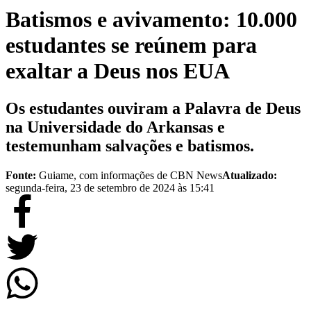
Batismos e avivamento: 10.000
estudantes se reúnem para
exaltar a Deus nos EUA
Os estudantes ouviram a Palavra de Deus
na Universidade do Arkansas e
testemunham salvações e batismos.
Fonte:
Guiame, com informações de CBN News
Atualizado:
segunda-feira, 23 de setembro de 2024 às 15:41