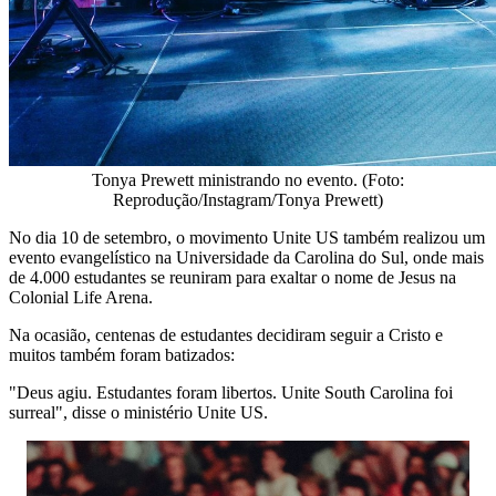
Tonya Prewett ministrando no evento. (Foto:
Reprodução/Instagram/Tonya Prewett)
No dia 10 de setembro, o movimento Unite US também realizou um
evento evangelístico na Universidade da Carolina do Sul, onde mais
de 4.000 estudantes se reuniram para exaltar o nome de Jesus na
Colonial Life Arena.
Na ocasião, centenas de estudantes decidiram seguir a Cristo e
muitos também foram batizados:
"Deus agiu. Estudantes foram libertos. Unite South Carolina foi
surreal", disse o ministério Unite US.