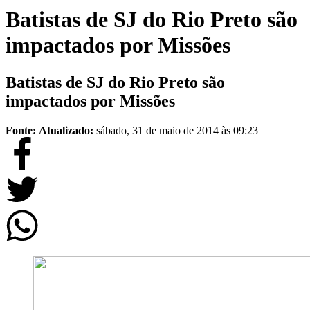
Batistas de SJ do Rio Preto são
impactados por Missões
Batistas de SJ do Rio Preto são
impactados por Missões
Fonte:
Atualizado:
sábado, 31 de maio de 2014 às 09:23