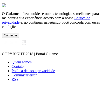
O
Guiame
utiliza cookies e outras tecnologias semelhantes para
melhorar a sua experiência acordo com a nossa
Politica de
privacidade
e, ao continuar navegando você concorda com essas
condições
Continuar
COPYRIGHT 2018 | Portal Guiame
Quem somos
Contato
Política de uso e privacidade
Comunicar error
RSS