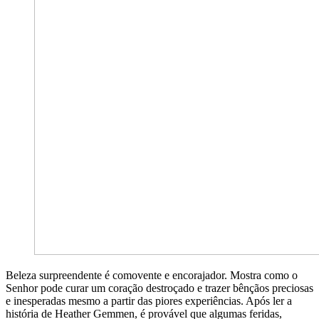
Beleza surpreendente é comovente e encorajador. Mostra como o
Senhor pode curar um coração destroçado e trazer bênçãos preciosas
e inesperadas mesmo a partir das piores experiências. Após ler a
história de Heather Gemmen, é provável que algumas feridas,