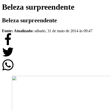
Beleza surpreendente
Beleza surpreendente
Fonte:
Atualizado:
sábado, 31 de maio de 2014 às 09:47