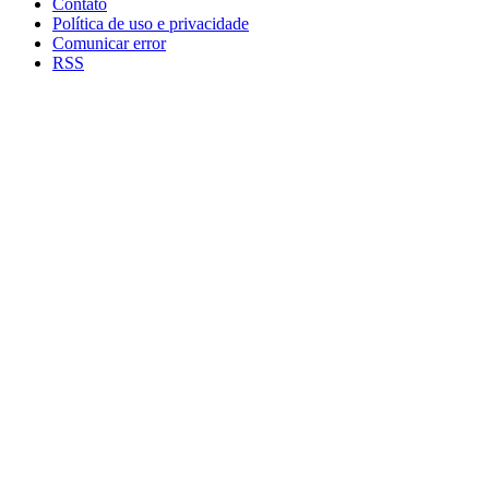
Contato
Política de uso e privacidade
Comunicar error
RSS