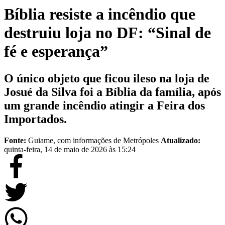
Bíblia resiste a incêndio que
destruiu loja no DF: “Sinal de
fé e esperança”
O único objeto que ficou ileso na loja de
Josué da Silva foi a Bíblia da família, após
um grande incêndio atingir a Feira dos
Importados.
Fonte:
Guiame, com informações de Metrópoles
Atualizado:
quinta-feira, 14 de maio de 2026 às 15:24