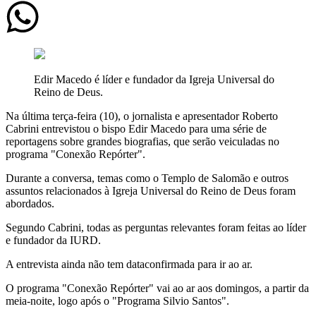
Edir Macedo é líder e fundador da Igreja Universal do
Reino de Deus.
Na última terça-feira (10), o jornalista e apresentador Roberto
Cabrini entrevistou o bispo Edir Macedo para uma série de
reportagens sobre grandes biografias, que serão veiculadas no
programa "Conexão Repórter".
Durante a conversa, temas como o Templo de Salomão e outros
assuntos relacionados à Igreja Universal do Reino de Deus foram
abordados.
Segundo Cabrini, todas as perguntas relevantes foram feitas ao líder
e fundador da IURD.
A entrevista ainda não tem dataconfirmada para ir ao ar.
O programa "Conexão Repórter" vai ao ar aos domingos, a partir da
meia-noite, logo após o "Programa Silvio Santos".