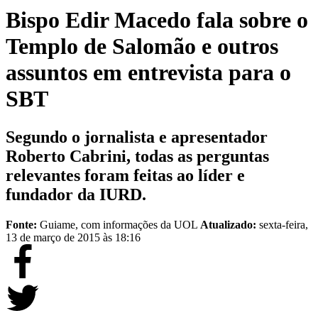
Bispo Edir Macedo fala sobre o
Templo de Salomão e outros
assuntos em entrevista para o
SBT
Segundo o jornalista e apresentador
Roberto Cabrini, todas as perguntas
relevantes foram feitas ao líder e
fundador da IURD.
Fonte:
Guiame, com informações da UOL
Atualizado:
sexta-feira,
13 de março de 2015 às 18:16