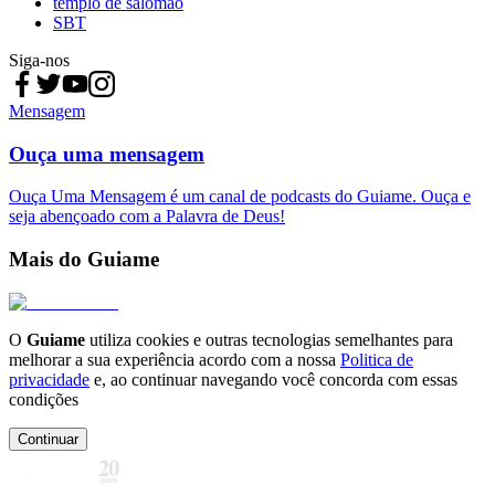
templo de salomão
SBT
Siga-nos
Mensagem
Ouça uma mensagem
Ouça Uma Mensagem é um canal de podcasts do Guiame. Ouça e
seja abençoado com a Palavra de Deus!
Mais do Guiame
O
Guiame
utiliza cookies e outras tecnologias semelhantes para
melhorar a sua experiência acordo com a nossa
Politica de
privacidade
e, ao continuar navegando você concorda com essas
condições
Continuar