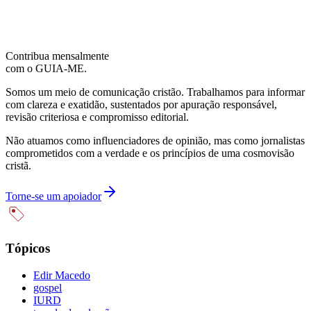
Contribua mensalmente
com o GUIA-ME.
Somos um meio de comunicação cristão. Trabalhamos para informar
com clareza e exatidão, sustentados por apuração responsável,
revisão criteriosa e compromisso editorial.
Não atuamos como influenciadores de opinião, mas como jornalistas
comprometidos com a verdade e os princípios de uma cosmovisão
cristã.
Torne-se um apoiador
Tópicos
Edir Macedo
gospel
IURD