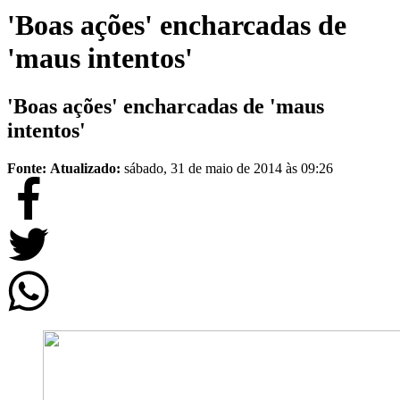
'Boas ações' encharcadas de
'maus intentos'
'Boas ações' encharcadas de 'maus
intentos'
Fonte:
Atualizado:
sábado, 31 de maio de 2014 às 09:26