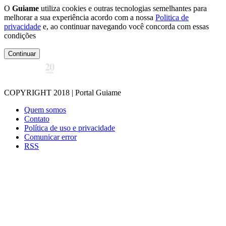
O
Guiame
utiliza cookies e outras tecnologias semelhantes para
melhorar a sua experiência acordo com a nossa
Politica de
privacidade
e, ao continuar navegando você concorda com essas
condições
Continuar
COPYRIGHT 2018 | Portal Guiame
Quem somos
Contato
Política de uso e privacidade
Comunicar error
RSS