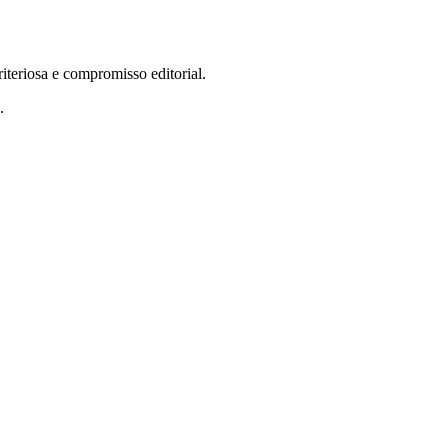
teriosa e compromisso editorial.
.