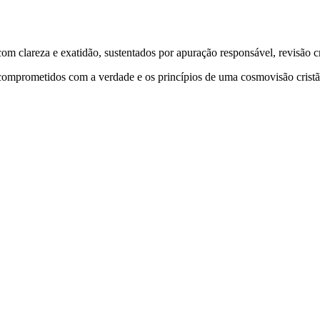
 clareza e exatidão, sustentados por apuração responsável, revisão cri
comprometidos com a verdade e os princípios de uma cosmovisão cristã