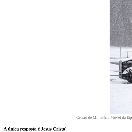
Centro de Ministério Móvel da Equ
'A única resposta é Jesus Cristo'