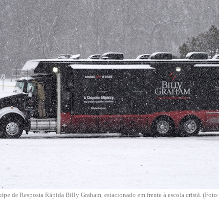
ipe de Resposta Rápida Billy Graham, estacionado em frente à escola cristã. (F