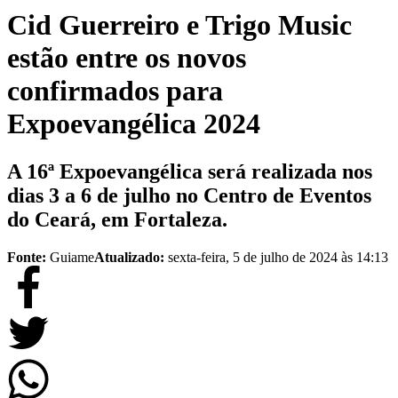
Cid Guerreiro e Trigo Music
estão entre os novos
confirmados para
Expoevangélica 2024
A 16ª Expoevangélica será realizada nos
dias 3 a 6 de julho no Centro de Eventos
do Ceará, em Fortaleza.
Fonte:
Guiame
Atualizado:
sexta-feira, 5 de julho de 2024 às 14:13