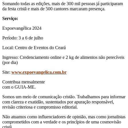
Somando todas as edições, mais de 300 mil pessoas já participaram
da festa cristã e mais de 500 cantores marcaram presença.
Serviço:
Expoevangélica 2024
Período: 3 a 6 de julho
Local: Centro de Eventos do Ceará
Ingresso: Credenciamento online e 2 kg de alimentos não perecíveis
(por dia)
Site:
www.expoevangelica.com.br
Contribua mensalmente
com o GUIA-ME.
Somos um meio de comunicação cristão. Trabalhamos para informar
com clareza e exatidão, sustentados por apuração responsável,
revisão criteriosa e compromisso editorial.
Não atuamos como influenciadores de opinião, mas como jornalistas
comprometidos com a verdade e os princípios de uma cosmovisão
cristã.