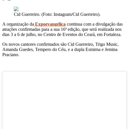
Cid Guerreiro. (Foto: Instagram/Cid Guerreiro).
A organização da
Expoevangélica
continua com a divulgação das
atrações confirmadas para a sua 16ª edição, que será realizada nos
dias 3 a 6 de julho, no Centro de Eventos do Ceará, em Fortaleza.
Os novos cantores confirmados são Cid Guerreiro, Trigo Music,
Amanda Guedes, Tempero do Céu, e a dupla Esmirna e Jemina
Praciano.