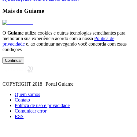
Mais do Guiame
O
Guiame
utiliza cookies e outras tecnologias semelhantes para
melhorar a sua experiência acordo com a nossa
Politica de
privacidade
e, ao continuar navegando você concorda com essas
condições
Continuar
COPYRIGHT 2018 | Portal Guiame
Quem somos
Contato
Política de uso e privacidade
Comunicar error
RSS