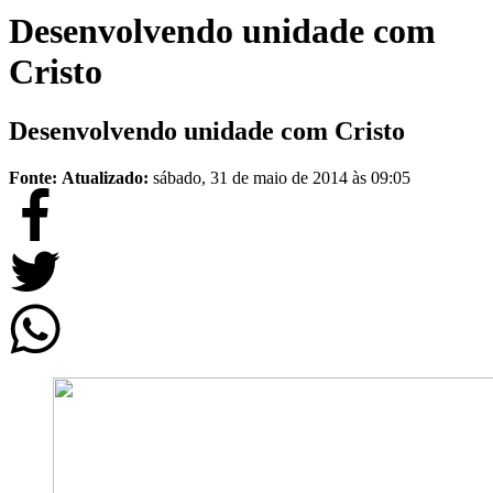
Desenvolvendo unidade com
Cristo
Desenvolvendo unidade com Cristo
Fonte:
Atualizado:
sábado, 31 de maio de 2014 às 09:05