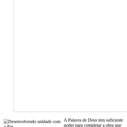
A Palavra de Deus tem suficiente
poder para completar a obra que