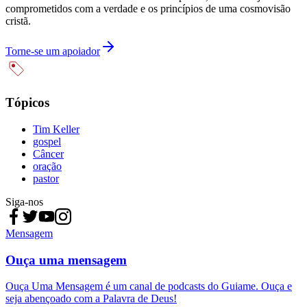
comprometidos com a verdade e os princípios de uma cosmovisão
cristã.
Torne-se um apoiador
Tópicos
Tim Keller
gospel
Câncer
oração
pastor
Siga-nos
Mensagem
Ouça uma mensagem
Ouça Uma Mensagem é um canal de podcasts do Guiame. Ouça e
seja abençoado com a Palavra de Deus!