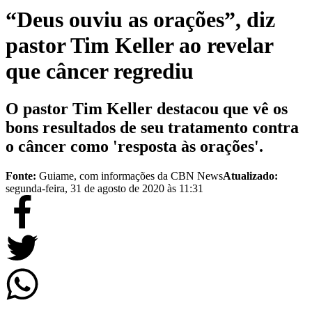
“Deus ouviu as orações”, diz
pastor Tim Keller ao revelar
que câncer regrediu
O pastor Tim Keller destacou que vê os
bons resultados de seu tratamento contra
o câncer como 'resposta às orações'.
Fonte:
Guiame, com informações da CBN News
Atualizado:
segunda-feira, 31 de agosto de 2020 às 11:31