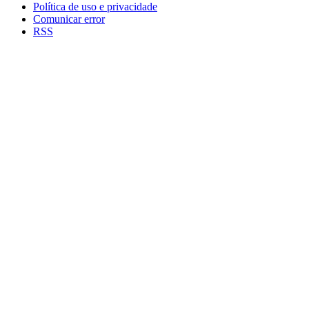
Política de uso e privacidade
Comunicar error
RSS