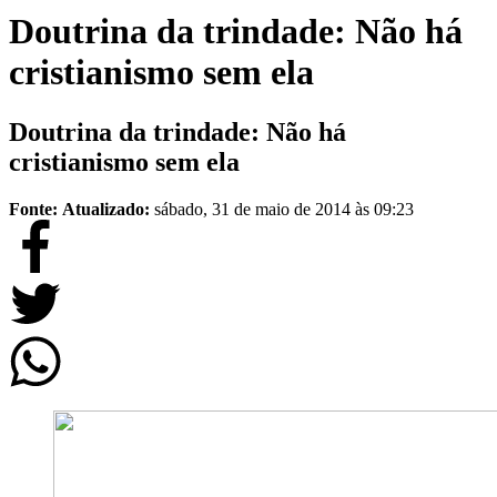
Doutrina da trindade: Não há
cristianismo sem ela
Doutrina da trindade: Não há
cristianismo sem ela
Fonte:
Atualizado:
sábado, 31 de maio de 2014 às 09:23