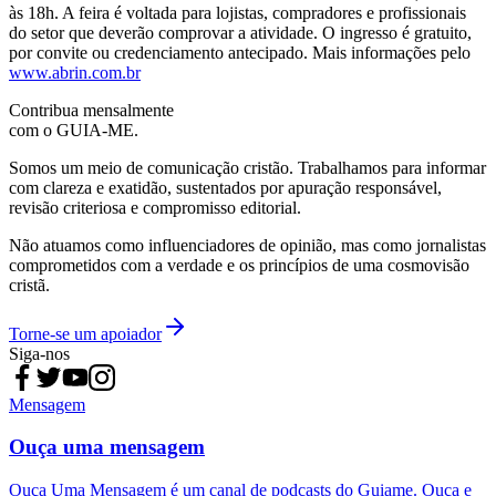
às 18h. A feira é voltada para lojistas, compradores e profissionais
do setor que deverão comprovar a atividade. O ingresso é gratuito,
por convite ou credenciamento antecipado. Mais informações pelo
www.abrin.com.br
Contribua mensalmente
com o GUIA-ME.
Somos um meio de comunicação cristão. Trabalhamos para informar
com clareza e exatidão, sustentados por apuração responsável,
revisão criteriosa e compromisso editorial.
Não atuamos como influenciadores de opinião, mas como jornalistas
comprometidos com a verdade e os princípios de uma cosmovisão
cristã.
Torne-se um apoiador
Siga-nos
Mensagem
Ouça uma mensagem
Ouça Uma Mensagem é um canal de podcasts do Guiame. Ouça e