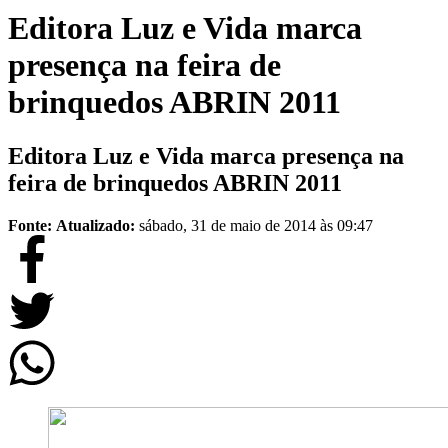
Editora Luz e Vida marca
presença na feira de
brinquedos ABRIN 2011
Editora Luz e Vida marca presença na
feira de brinquedos ABRIN 2011
Fonte:
Atualizado:
sábado, 31 de maio de 2014 às 09:47