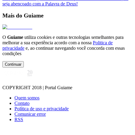
seja abençoado com a Palavra de Deus!
Mais do Guiame
O
Guiame
utiliza cookies e outras tecnologias semelhantes para
melhorar a sua experiência acordo com a nossa
Politica de
privacidade
e, ao continuar navegando você concorda com essas
condições
Continuar
COPYRIGHT 2018 | Portal Guiame
Quem somos
Contato
Política de uso e privacidade
Comunicar error
RSS