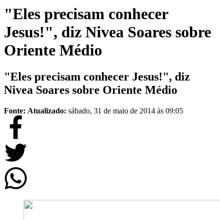
"Eles precisam conhecer
Jesus!", diz Nivea Soares sobre
Oriente Médio
"Eles precisam conhecer Jesus!", diz
Nivea Soares sobre Oriente Médio
Fonte:
Atualizado:
sábado, 31 de maio de 2014 às 09:05