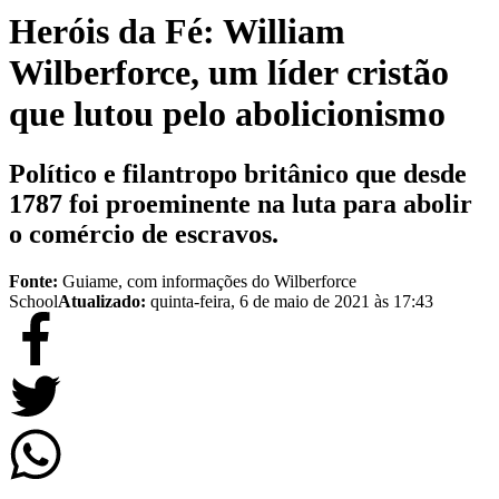
Heróis da Fé: William
Wilberforce, um líder cristão
que lutou pelo abolicionismo
Político e filantropo britânico que desde
1787 foi proeminente na luta para abolir
o comércio de escravos.
Fonte:
Guiame, com informações do Wilberforce
School
Atualizado:
quinta-feira, 6 de maio de 2021 às 17:43