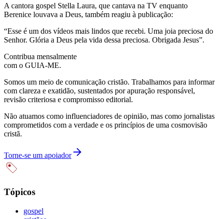
A cantora gospel Stella Laura, que cantava na TV enquanto
Berenice louvava a Deus, também reagiu à publicação:
“Esse é um dos vídeos mais lindos que recebi. Uma joia preciosa do
Senhor. Glória a Deus pela vida dessa preciosa. Obrigada Jesus”.
Contribua mensalmente
com o GUIA-ME.
Somos um meio de comunicação cristão. Trabalhamos para informar
com clareza e exatidão, sustentados por apuração responsável,
revisão criteriosa e compromisso editorial.
Não atuamos como influenciadores de opinião, mas como jornalistas
comprometidos com a verdade e os princípios de uma cosmovisão
cristã.
Torne-se um apoiador
Tópicos
gospel