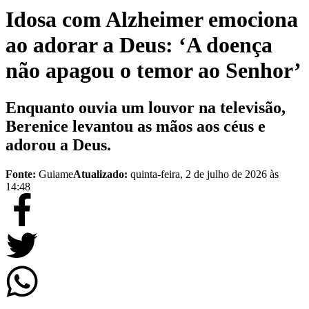
Idosa com Alzheimer emociona
ao adorar a Deus: ‘A doença
não apagou o temor ao Senhor’
Enquanto ouvia um louvor na televisão,
Berenice levantou as mãos aos céus e
adorou a Deus.
Fonte:
Guiame
Atualizado:
quinta-feira, 2 de julho de 2026 às
14:48