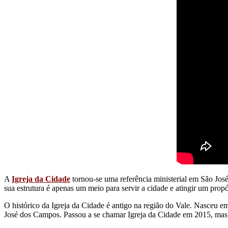
A
Igreja da Cidade
tornou-se uma referência ministerial em São Jo
sua estrutura é apenas um meio para servir a cidade e atingir um prop
O histórico da Igreja da Cidade é antigo na região do Vale. Nasceu 
José dos Campos. Passou a se chamar Igreja da Cidade em 2015, mas c