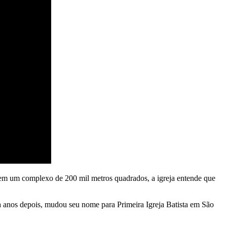
em um complexo de 200 mil metros quadrados, a igreja entende que
ta anos depois, mudou seu nome para Primeira Igreja Batista em São