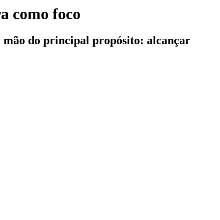
ra como foco
 mão do principal propósito: alcançar