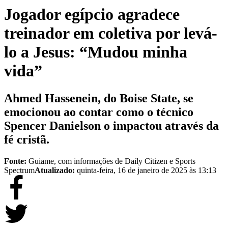
Jogador egípcio agradece
treinador em coletiva por levá-
lo a Jesus: “Mudou minha
vida”
Ahmed Hassenein, do Boise State, se
emocionou ao contar como o técnico
Spencer Danielson o impactou através da
fé cristã.
Fonte:
Guiame, com informações de Daily Citizen e Sports
Spectrum
Atualizado:
quinta-feira, 16 de janeiro de 2025 às 13:13