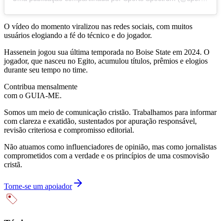
O vídeo do momento viralizou nas redes sociais, com muitos
usuários elogiando a fé do técnico e do jogador.
Hassenein jogou sua última temporada no Boise State em 2024. O
jogador, que nasceu no Egito, acumulou títulos, prêmios e elogios
durante seu tempo no time.
Contribua mensalmente
com o GUIA-ME.
Somos um meio de comunicação cristão. Trabalhamos para informar
com clareza e exatidão, sustentados por apuração responsável,
revisão criteriosa e compromisso editorial.
Não atuamos como influenciadores de opinião, mas como jornalistas
comprometidos com a verdade e os princípios de uma cosmovisão
cristã.
Torne-se um apoiador