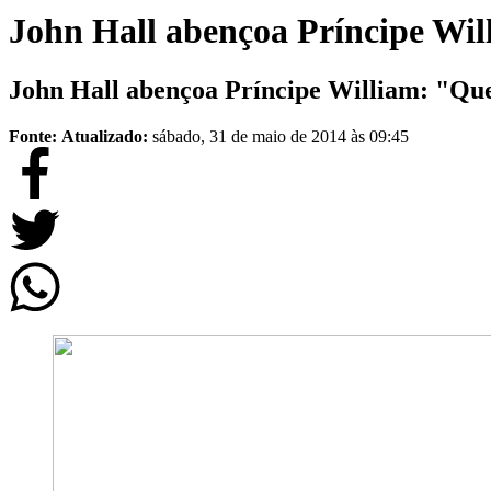
John Hall abençoa Príncipe Wil
John Hall abençoa Príncipe William: "Que
Fonte:
Atualizado:
sábado, 31 de maio de 2014 às 09:45