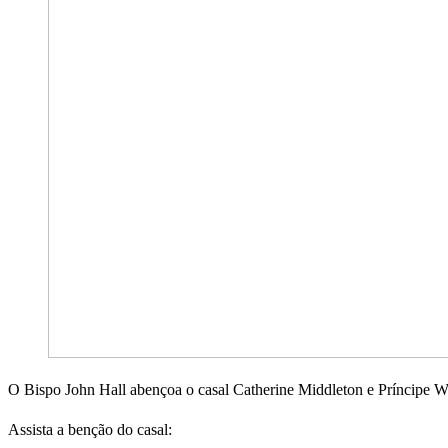
O Bispo John Hall abençoa o casal Catherine Middleton e Príncipe Wi
Assista a benção do casal: