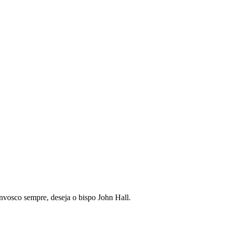
vosco sempre, deseja o bispo John Hall.