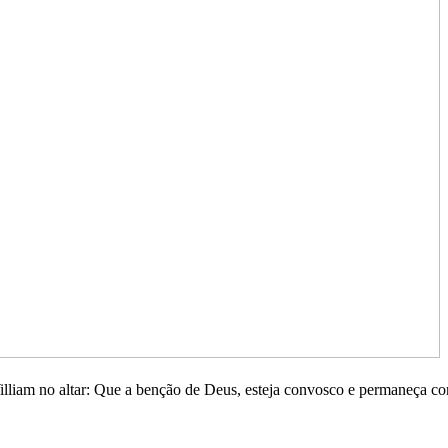
lliam no altar: Que a benção de Deus, esteja convosco e permaneça con