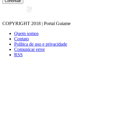
Continuar
COPYRIGHT 2018 | Portal Guiame
Quem somos
Contato
Política de uso e privacidade
Comunicar error
RSS