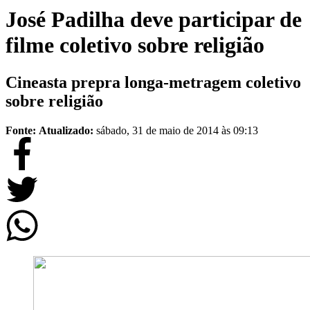
José Padilha deve participar de
filme coletivo sobre religião
Cineasta prepra longa-metragem coletivo
sobre religião
Fonte:
Atualizado:
sábado, 31 de maio de 2014 às 09:13