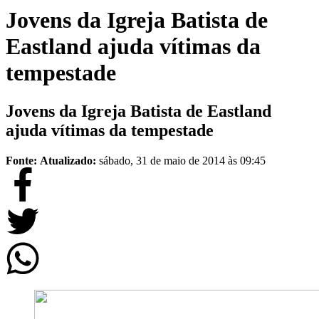
Jovens da Igreja Batista de
Eastland ajuda vítimas da
tempestade
Jovens da Igreja Batista de Eastland
ajuda vítimas da tempestade
Fonte:
Atualizado:
sábado, 31 de maio de 2014 às 09:45