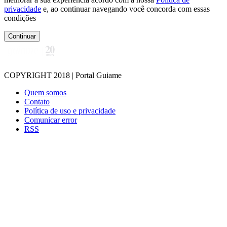
privacidade
e, ao continuar navegando você concorda com essas
condições
Continuar
COPYRIGHT 2018 | Portal Guiame
Quem somos
Contato
Política de uso e privacidade
Comunicar error
RSS